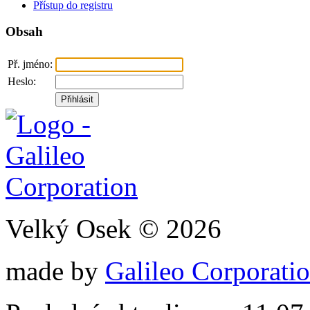
Přístup do registru
Obsah
Př. jméno:
Heslo:
Velký Osek © 2026
made by
Galileo Corporation