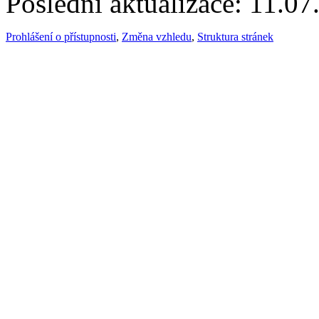
Poslední aktualizace: 11.07
Prohlášení o přístupnosti
,
Změna vzhledu
,
Struktura stránek